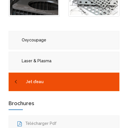
Oxycoupage
Laser & Plasma
Jet d’eau
Brochures
Télécharger Pdf