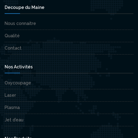
Decoupe du Maine
Nous connaitre
Qualité
Contact
Nos Activités
Oxycoupage
Laser
Plasma
Jet d’eau